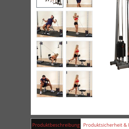
Produktbeschreibung
Produktsicherheit & 