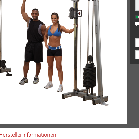
Herstellerinformationen