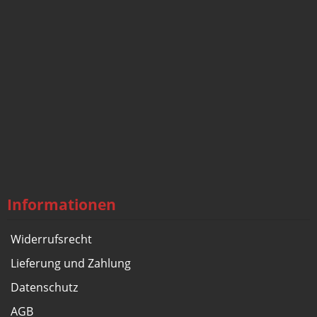
Informationen
Widerrufsrecht
Lieferung und Zahlung
Datenschutz
AGB