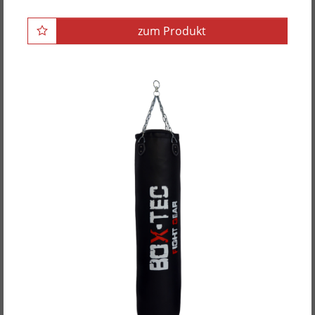
zum Produkt