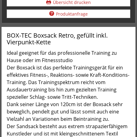
Übersicht drucken
Produktanfrage
BOX-TEC Boxsack Retro, gefüllt inkl.
Vierpunkt-Kette
Ideal geeignet für das professionelle Training zu
Hause oder im Fitnessstudio
Der Boxsack ist das perfekte Trainingsgerät für ein
effektives Fitness-, Reaktions- sowie Kraft-Konditions-
Training. Das Trainingspektrum reicht vom
Ausdauertraining bis hin zum gezielten Training
spezieller Schlag- sowie Tritt-Techniken.
Dank seiner Länge von 120cm ist der Boxsack sehr
beweglich, pendelt gut und lässt somit auch eine
Vielzahl an Variationen beim Beintraining zu.
Der Sandsack besteht aus extrem strapazierfähigem
Kunstleder und ist mit kleingeschnittenem Textil