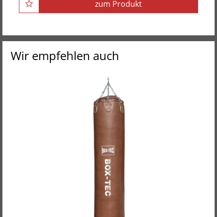
zum Produkt
Wir empfehlen auch