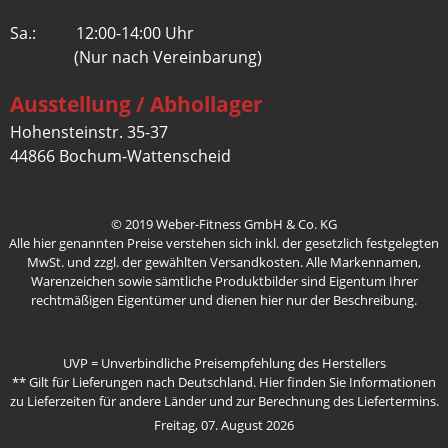
Sa.: 12:00-14:00 Uhr
(Nur nach Vereinbarung)
Ausstellung / Abhollager
Hohensteinstr. 35-37
44866 Bochum-Wattenscheid
© 2019 Weber-Fitness GmbH & Co. KG
Alle hier genannten Preise verstehen sich inkl. der gesetzlich festgelegten
MwSt. und zzgl. der gewählten Versandkosten. Alle Markennamen,
Warenzeichen sowie sämtliche Produktbilder sind Eigentum Ihrer
rechtmäßigen Eigentümer und dienen hier nur der Beschreibung.
UVP = Unverbindliche Preisempfehlung des Herstellers
** Gilt für Lieferungen nach Deutschland.
Hier
finden Sie Informationen
zu Lieferzeiten für andere Länder und zur Berechnung des Liefertermins.
Freitag, 07. August 2026