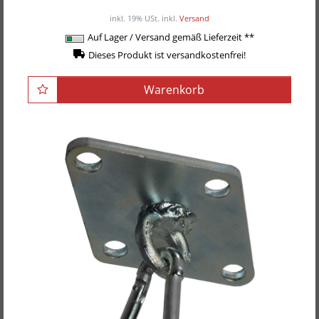
219,00EUR
inkl. 19% USt.
inkl.
Versand
Auf Lager / Versand gemäß Lieferzeit **
Dieses Produkt ist versandkostenfrei!
Warenkorb