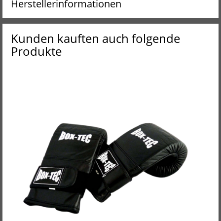
Herstellerinformationen
Kunden kauften auch folgende
Produkte