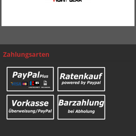
Mehr Produkte
Zahlungsarten