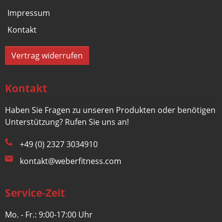
Impressum
Kontakt
Vertrag widerrufen
Kontakt
Haben Sie Fragen zu unseren Produkten oder benötigen
Unterstützung? Rufen Sie uns an!
+49 (0) 2327 3034910
kontakt@weberfitness.com
Service-Zeit
Mo. - Fr.: 9:00-17:00 Uhr