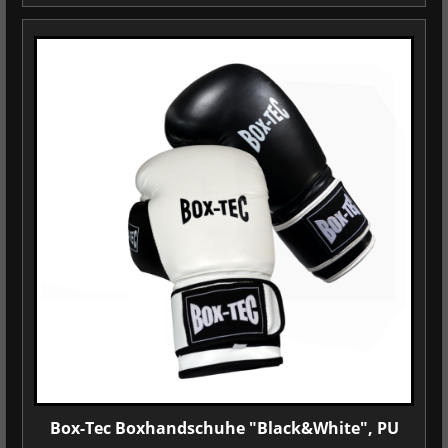
Box-Tec Boxhandschuhe "Black&White", PU