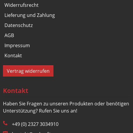
Widerrufsrecht
Lieferung und Zahlung
Datenschutz
AGB
Impressum
Kontakt
Vertrag widerrufen
Kontakt
Haben Sie Fragen zu unseren Produkten oder benötigen
Unterstützung? Rufen Sie uns an!
+49 (0) 2327 3034910