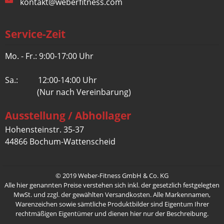
kontakt@weberfitness.com
Service-Zeit
Mo. - Fr.: 9:00-17:00 Uhr
Sa.: 12:00-14:00 Uhr
(Nur nach Vereinbarung)
Ausstellung / Abhollager
Hohensteinstr. 35-37
44866 Bochum-Wattenscheid
© 2019 Weber-Fitness GmbH & Co. KG
Alle hier genannten Preise verstehen sich inkl. der gesetzlich festgelegten
MwSt. und zzgl. der gewählten Versandkosten. Alle Markennamen,
Warenzeichen sowie sämtliche Produktbilder sind Eigentum Ihrer
rechtmäßigen Eigentümer und dienen hier nur der Beschreibung.