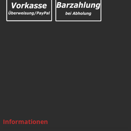
Informationen