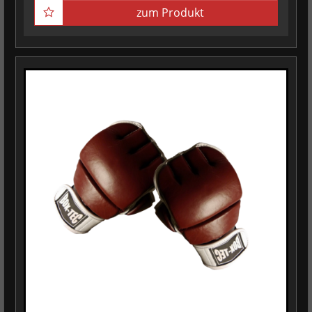
zum Produkt