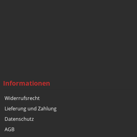
Informationen
Widerrufsrecht
Lieferung und Zahlung
Datenschutz
AGB