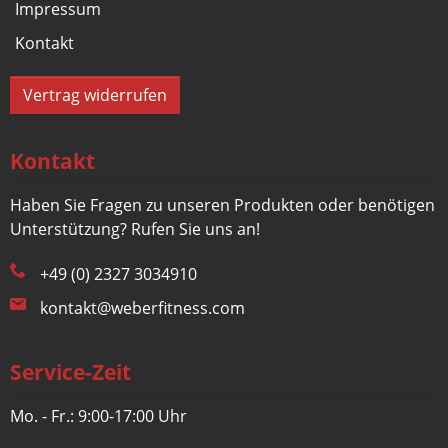
Impressum
Kontakt
Vertrag widerrufen
Kontakt
Haben Sie Fragen zu unseren Produkten oder benötigen
Unterstützung? Rufen Sie uns an!
+49 (0) 2327 3034910
kontakt@weberfitness.com
Service-Zeit
Mo. - Fr.: 9:00-17:00 Uhr