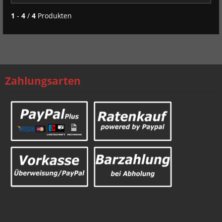
1
-
4
/
4
Produkten
Zahlungsarten