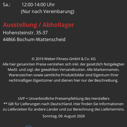
Sa.: 12:00-14:00 Uhr
(Nur nach Vereinbarung)
Ausstellung / Abhollager
Hohensteinstr. 35-37
44866 Bochum-Wattenscheid
© 2019 Weber-Fitness GmbH & Co. KG
Alle hier genannten Preise verstehen sich inkl. der gesetzlich festgelegten
MwSt. und zzgl. der gewählten Versandkosten. Alle Markennamen,
Warenzeichen sowie sämtliche Produktbilder sind Eigentum Ihrer
rechtmäßigen Eigentümer und dienen hier nur der Beschreibung.
UVP = Unverbindliche Preisempfehlung des Herstellers
** Gilt für Lieferungen nach Deutschland.
Hier
finden Sie Informationen
zu Lieferzeiten für andere Länder und zur Berechnung des Liefertermins.
Sonntag, 09. August 2026