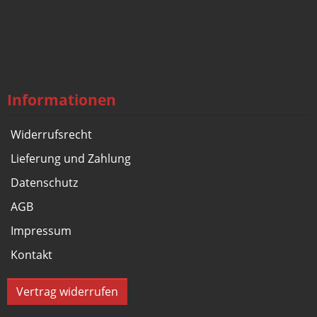
Informationen
Widerrufsrecht
Lieferung und Zahlung
Datenschutz
AGB
Impressum
Kontakt
Vertrag widerrufen