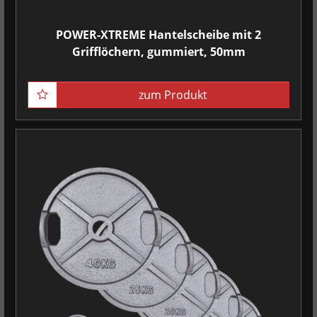
POWER-XTREME Hantelscheibe mit 2
Grifflöchern, gummiert, 50mm
zum Produkt