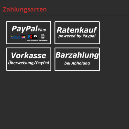
Zahlungsarten