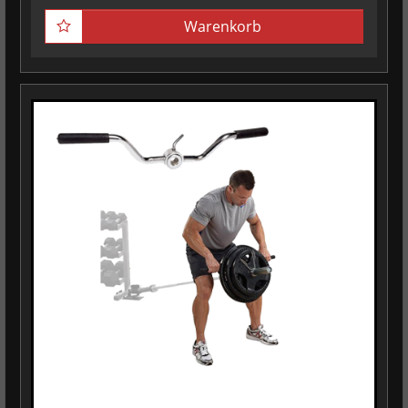
Warenkorb