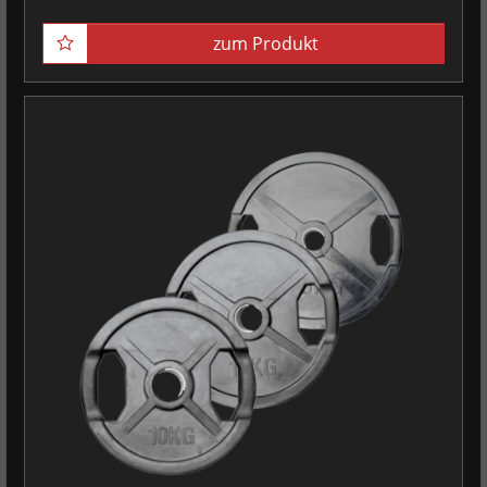
zum Produkt