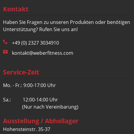
Kontakt
Haben Sie Fragen zu unseren Produkten oder benötigen
Unterstützung? Rufen Sie uns an!
+49 (0) 2327 3034910
kontakt@weberfitness.com
Service-Zeit
Mo. - Fr.: 9:00-17:00 Uhr
Sa.: 12:00-14:00 Uhr
(Nur nach Vereinbarung)
Ausstellung / Abhollager
Hohensteinstr. 35-37