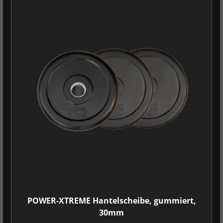
POWER-XTREME Hantelscheibe, gummiert,
30mm