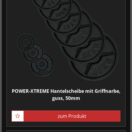
POWER-XTREME Hantelscheibe mit Griffnarbe,
guss, 50mm
zum Produkt