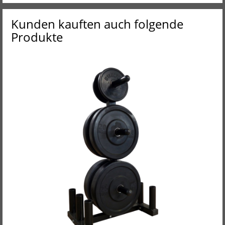
Kunden kauften auch folgende
Produkte