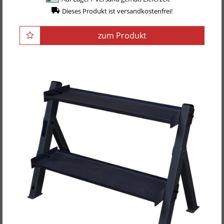
Dieses Produkt ist versandkostenfrei!
zum Produkt