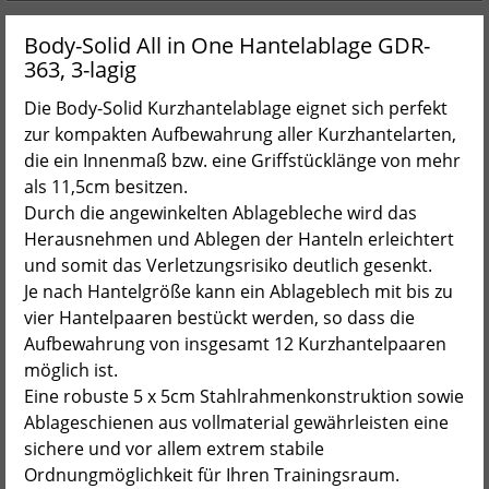
Body-Solid All in One Hantelablage GDR-
363, 3-lagig
Die Body-Solid Kurzhantelablage eignet sich perfekt
zur kompakten Aufbewahrung aller Kurzhantelarten,
die ein Innenmaß bzw. eine Griffstücklänge von mehr
als 11,5cm besitzen.
Durch die angewinkelten Ablagebleche wird das
Herausnehmen und Ablegen der Hanteln erleichtert
und somit das Verletzungsrisiko deutlich gesenkt.
Je nach Hantelgröße kann ein Ablageblech mit bis zu
vier Hantelpaaren bestückt werden, so dass die
Aufbewahrung von insgesamt 12 Kurzhantelpaaren
möglich ist.
Eine robuste 5 x 5cm Stahlrahmenkonstruktion sowie
Ablageschienen aus vollmaterial gewährleisten eine
sichere und vor allem extrem stabile
Ordnungmöglichkeit für Ihren Trainingsraum.