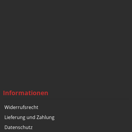
Informationen
Widerrufsrecht
Lieferung und Zahlung
Datenschutz