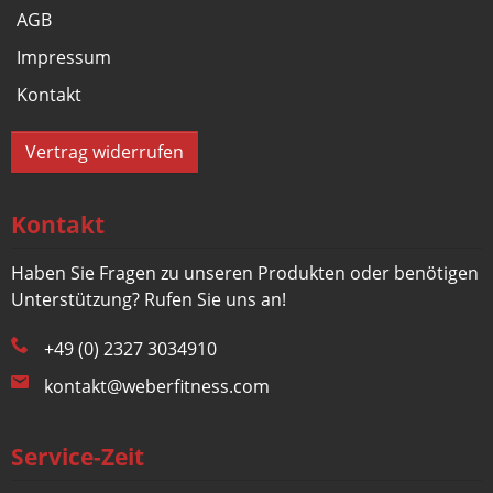
AGB
Impressum
Kontakt
Vertrag widerrufen
Kontakt
Haben Sie Fragen zu unseren Produkten oder benötigen
Unterstützung? Rufen Sie uns an!
+49 (0) 2327 3034910
kontakt@weberfitness.com
Service-Zeit