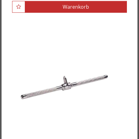
Warenkorb