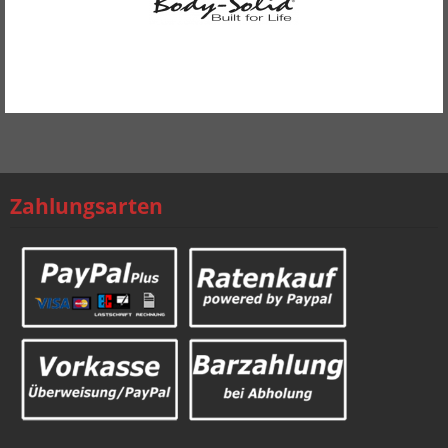
Mehr Produkte
Zahlungsarten