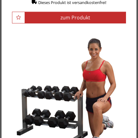
Dieses Produkt ist versandkostenfrei!
zum Produkt