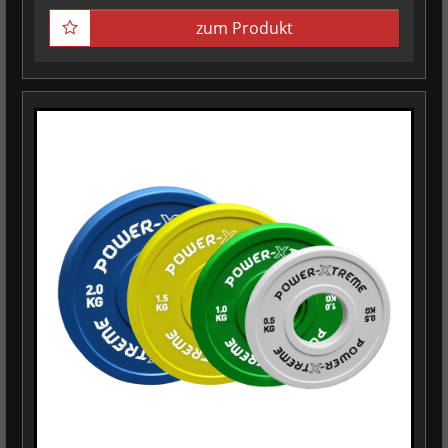
zum Produkt