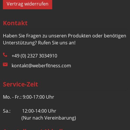
Vertrag widerrufen
Kontakt
Haben Sie Fragen zu unseren Produkten oder benötigen
Unterstützung? Rufen Sie uns an!
+49 (0) 2327 3034910
kontakt@weberfitness.com
Service-Zeit
Mo. - Fr.: 9:00-17:00 Uhr
Sa.: 12:00-14:00 Uhr
(Nur nach Vereinbarung)