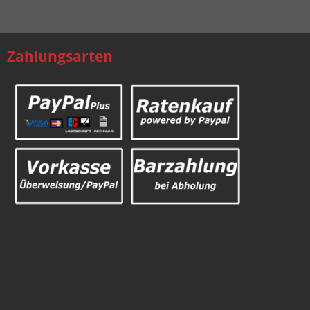
Zahlungsarten