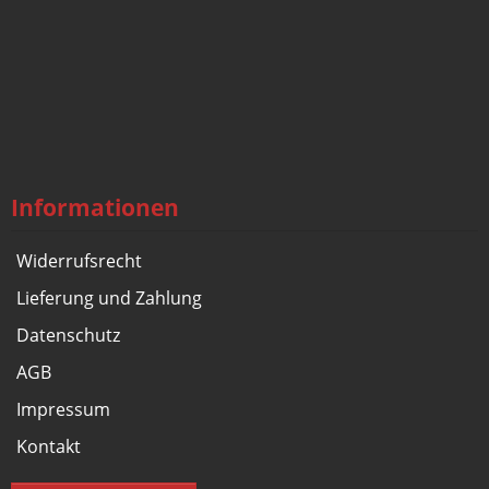
Informationen
Widerrufsrecht
Lieferung und Zahlung
Datenschutz
AGB
Impressum
Kontakt