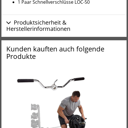
1 Paar Schnellverschlüsse LOC-50
Produktsicherheit &
Herstellerinformationen
Kunden kauften auch folgende
Produkte