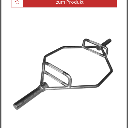
zum Produkt