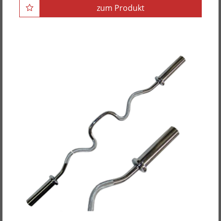
zum Produkt