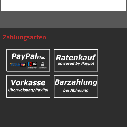
Mehr Produkte
Zahlungsarten