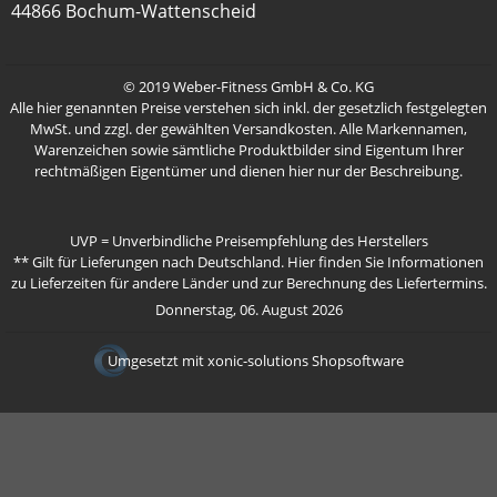
44866 Bochum-Wattenscheid
© 2019 Weber-Fitness GmbH & Co. KG
Alle hier genannten Preise verstehen sich inkl. der gesetzlich festgelegten
MwSt. und zzgl. der gewählten Versandkosten. Alle Markennamen,
Warenzeichen sowie sämtliche Produktbilder sind Eigentum Ihrer
rechtmäßigen Eigentümer und dienen hier nur der Beschreibung.
UVP = Unverbindliche Preisempfehlung des Herstellers
** Gilt für Lieferungen nach Deutschland.
Hier
finden Sie Informationen
zu Lieferzeiten für andere Länder und zur Berechnung des Liefertermins.
Donnerstag, 06. August 2026
Umgesetzt mit
xonic-solutions Shopsoftware