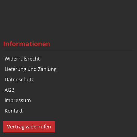
Informationen
Widerrufsrecht
Lieferung und Zahlung
Datenschutz
AGB
Impressum
Kontakt
Vertrag widerrufen