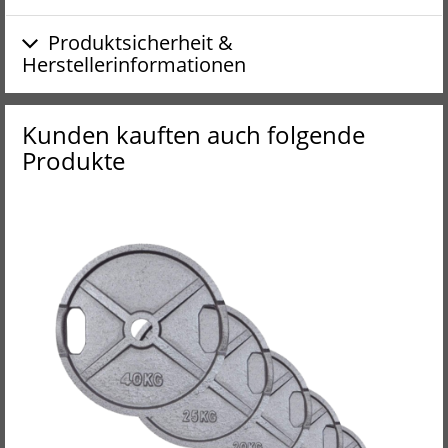
Produktsicherheit &
Herstellerinformationen
Kunden kauften auch folgende
Produkte