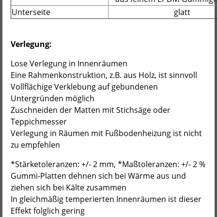
Unterseite
glatt
Verlegung:
Lose Verlegung in Innenräumen
Eine Rahmenkonstruktion, z.B. aus Holz, ist sinnvoll
Vollflächige Verklebung auf gebundenen
Untergründen möglich
Zuschneiden der Matten mit Stichsäge oder
Teppichmesser
Verlegung in Räumen mit Fußbodenheizung ist nicht
zu empfehlen
*Stärketoleranzen: +/- 2 mm, *Maßtoleranzen: +/- 2 %
Gummi-Platten dehnen sich bei Wärme aus und
ziehen sich bei Kälte zusammen
In gleichmäßig temperierten Innenräumen ist dieser
Effekt folglich gering