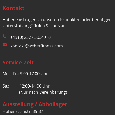
Kontakt
Haben Sie Fragen zu unseren Produkten oder benötigen
Unterstützung? Rufen Sie uns an!
+49 (0) 2327 3034910
kontakt@weberfitness.com
Service-Zeit
Mo. - Fr.: 9:00-17:00 Uhr
Sa.: 12:00-14:00 Uhr
(Nur nach Vereinbarung)
Ausstellung / Abhollager
Hohensteinstr. 35-37