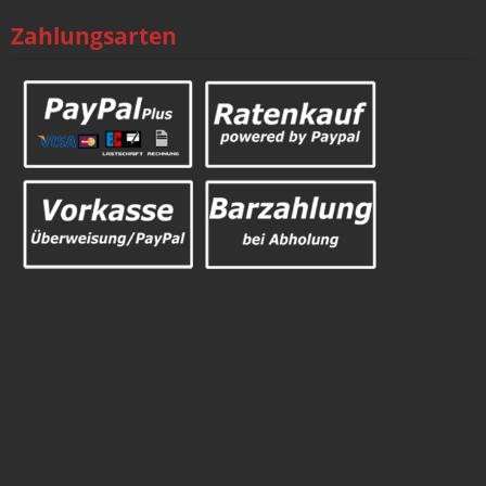
Zahlungsarten