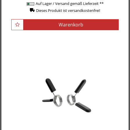
Auf Lager / Versand gemäß Lieferzeit **
Dieses Produkt ist versandkostenfrei!
Warenkorb