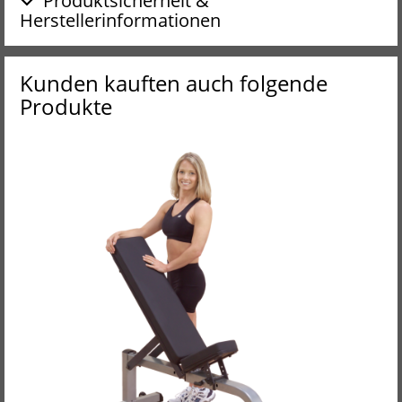
Produktsicherheit &
Herstellerinformationen
Kunden kauften auch folgende
Produkte