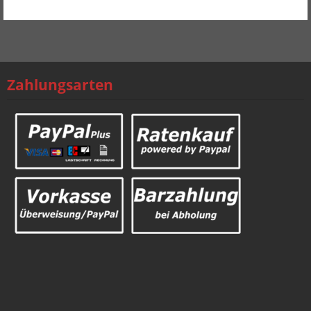
Mehr Produkte
Zahlungsarten