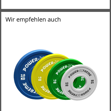
Wir empfehlen auch