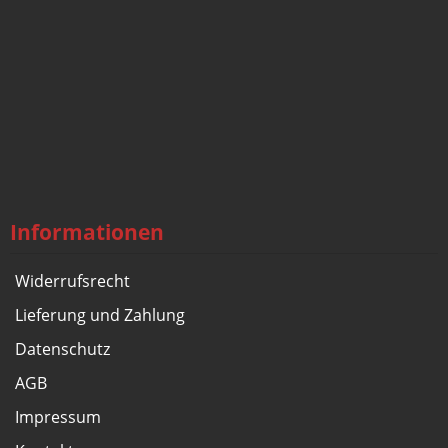
Informationen
Widerrufsrecht
Lieferung und Zahlung
Datenschutz
AGB
Impressum