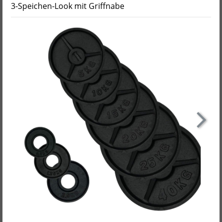
3-Speichen-Look mit Griffnabe
