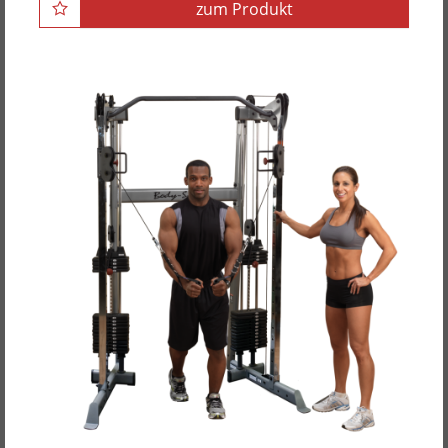
zum Produkt