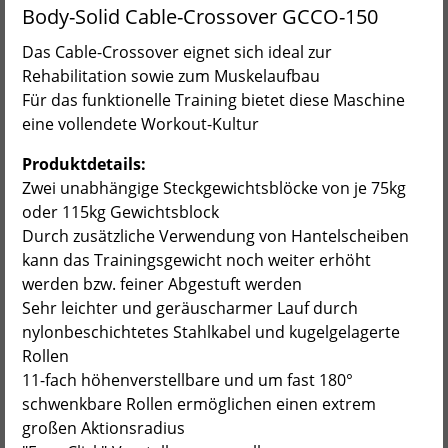
Body-Solid Cable-Crossover GCCO-150
Das Cable-Crossover eignet sich ideal zur
Rehabilitation sowie zum Muskelaufbau
Für das funktionelle Training bietet diese Maschine
eine vollendete Workout-Kultur
Produktdetails:
Zwei unabhängige Steckgewichtsblöcke von je 75kg
oder 115kg Gewichtsblock
Durch zusätzliche Verwendung von Hantelscheiben
kann das Trainingsgewicht noch weiter erhöht
werden bzw. feiner Abgestuft werden
Sehr leichter und geräuscharmer Lauf durch
nylonbeschichtetes Stahlkabel und kugelgelagerte
Rollen
11-fach höhenverstellbare und um fast 180°
schwenkbare Rollen ermöglichen einen extrem
großen Aktionsradius