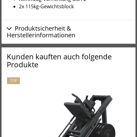
2x 115kg-Gewichtsblock
Produktsicherheit &
Herstellerinformationen
Kunden kauften auch folgende
Produkte
TOP