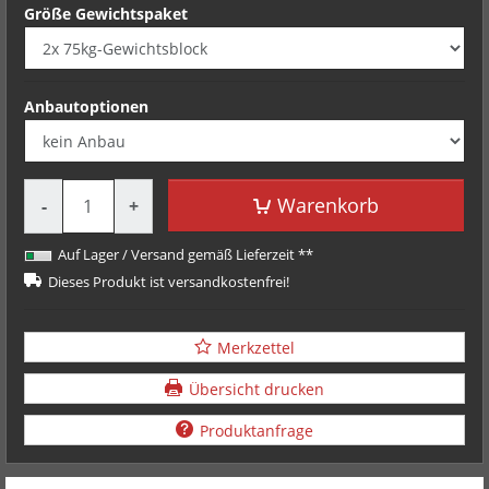
Größe Gewichtspaket
Anbautoptionen
Menge
Warenkorb
-
+
Auf Lager / Versand gemäß Lieferzeit **
Dieses Produkt ist versandkostenfrei!
Merkzettel
Übersicht drucken
Produktanfrage