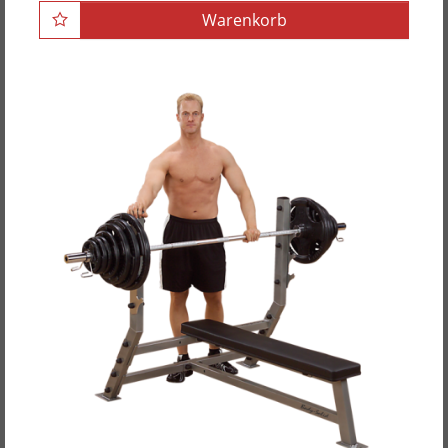
Warenkorb