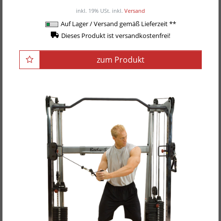
/ Stück
inkl. 19% USt.
inkl.
Versand
Auf Lager / Versand gemäß Lieferzeit **
Dieses Produkt ist versandkostenfrei!
zum Produkt