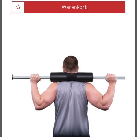
Warenkorb