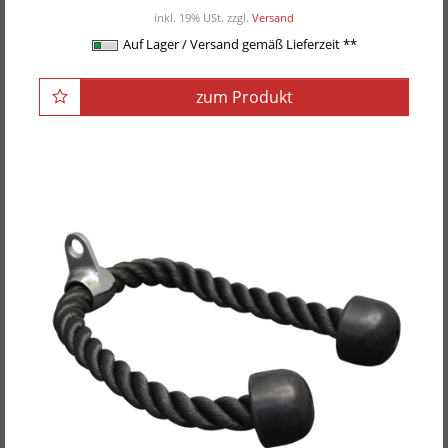
inkl. 19% USt.
zzgl.
Versand
Auf Lager / Versand gemäß Lieferzeit **
zum Produkt