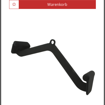
Warenkorb