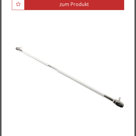
zum Produkt