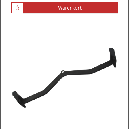
Warenkorb