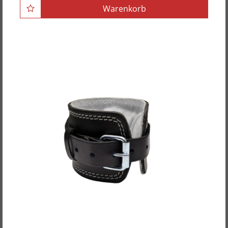
Warenkorb