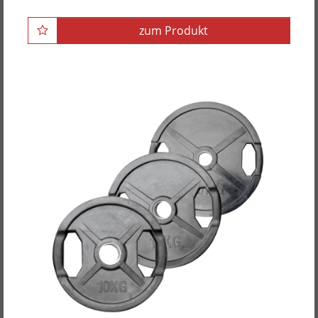
zum Produkt