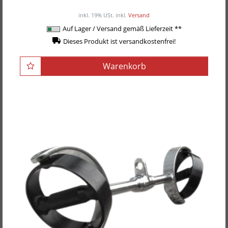
39,90EUR
/ Stück
inkl. 19% USt.
inkl.
Versand
Auf Lager / Versand gemäß Lieferzeit **
Dieses Produkt ist versandkostenfrei!
Warenkorb