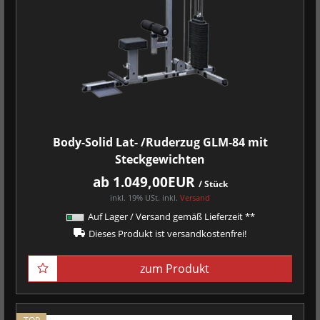
Body-Solid Lat- /Ruderzug GLM-84 mit
Steckgewichten
ab 1.049,00EUR
/ Stück
inkl. 19% USt.
inkl.
Versand
Auf Lager / Versand gemäß Lieferzeit **
Dieses Produkt ist versandkostenfrei!
zum Produkt