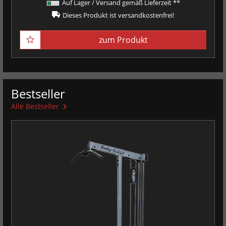
Auf Lager / Versand gemäß Lieferzeit **
Dieses Produkt ist versandkostenfrei!
zum Produkt
Bestseller
Alle Bestseller