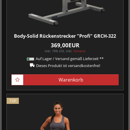
Body-Solid Rückenstrecker "Profi" GRCH-322
369,00EUR
inkl. 19% USt.
inkl.
Versand
Auf Lager / Versand gemäß Lieferzeit **
Dieses Produkt ist versandkostenfrei!
Warenkorb
TOP