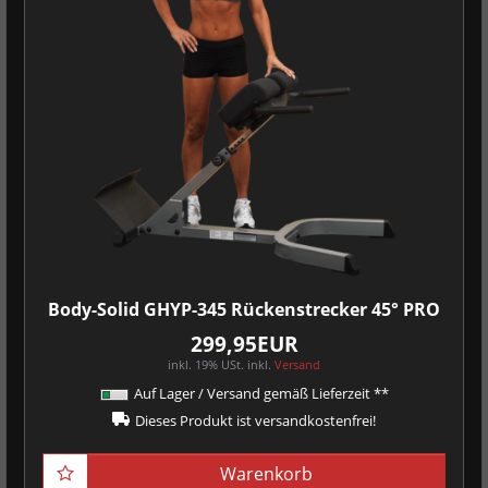
Body-Solid GHYP-345 Rückenstrecker 45° PRO
299,95EUR
inkl. 19% USt.
inkl.
Versand
Auf Lager / Versand gemäß Lieferzeit **
Dieses Produkt ist versandkostenfrei!
Warenkorb