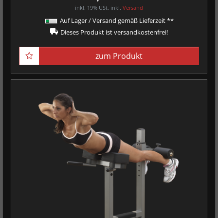
inkl. 19% USt.
inkl.
Versand
Auf Lager / Versand gemäß Lieferzeit **
Dieses Produkt ist versandkostenfrei!
zum Produkt