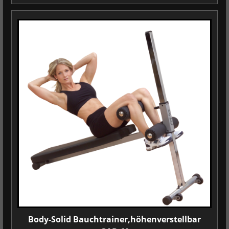
Body-Solid Bauchtrainer,höhenverstellbar