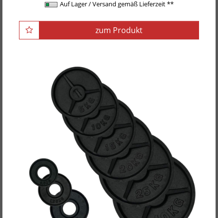
Auf Lager / Versand gemäß Lieferzeit **
zum Produkt