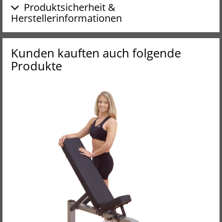
Produktsicherheit &
Herstellerinformationen
Kunden kauften auch folgende
Produkte