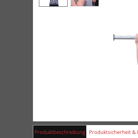
Produktbeschreibung
Produktsicherheit & 