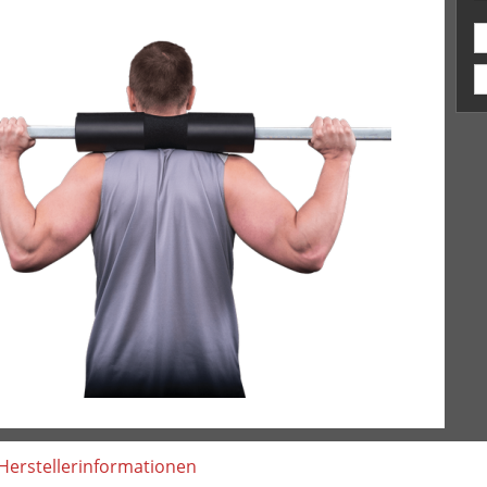
Herstellerinformationen