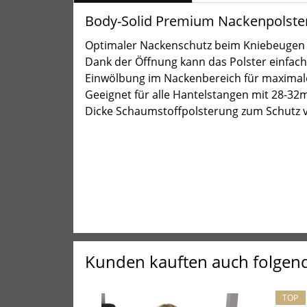
Body-Solid Premium Nackenpolste
Optimaler Nackenschutz beim Kniebeugen 
Dank der Öffnung kann das Polster einfac
Einwölbung im Nackenbereich für maxima
Geeignet für alle Hantelstangen mit 28-3
Dicke Schaumstoffpolsterung zum Schutz v
Kunden kauften auch folgen
TOP