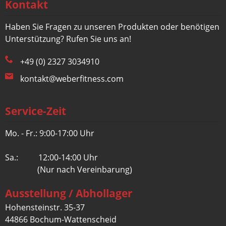
Kontakt
Haben Sie Fragen zu unseren Produkten oder benötigen
Unterstützung? Rufen Sie uns an!
+49 (0) 2327 3034910
kontakt@weberfitness.com
Service-Zeit
Mo. - Fr.: 9:00-17:00 Uhr
Sa.: 12:00-14:00 Uhr
(Nur nach Vereinbarung)
Ausstellung / Abhollager
Hohensteinstr. 35-37
44866 Bochum-Wattenscheid