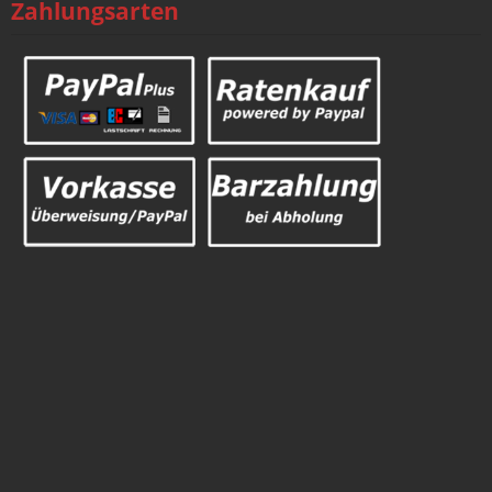
Zahlungsarten