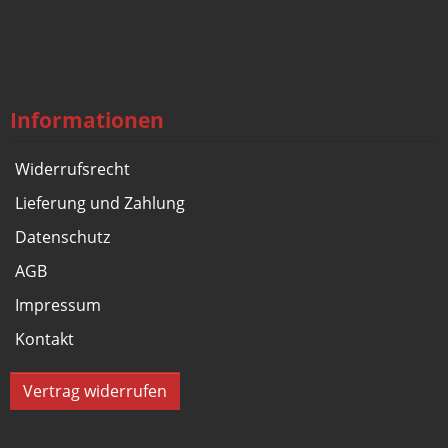
Informationen
Widerrufsrecht
Lieferung und Zahlung
Datenschutz
AGB
Impressum
Kontakt
Vertrag widerrufen